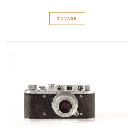
TOVÁBB