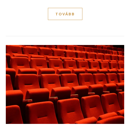
TOVÁBB