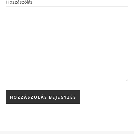
Hozzászólás