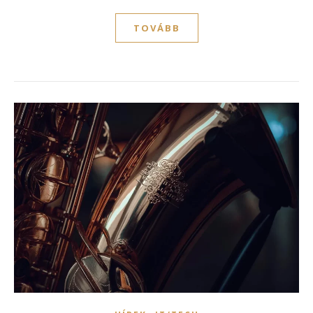
TOVÁBB