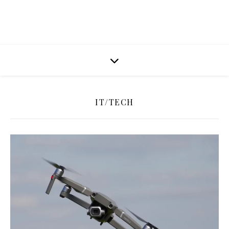
IT/TECH