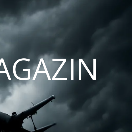
AGAZIN