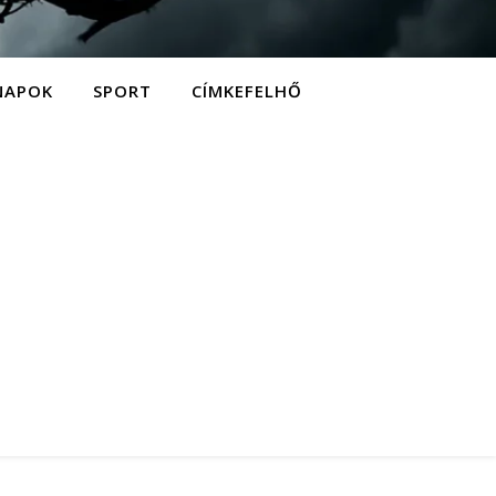
NAPOK
SPORT
CÍMKEFELHŐ