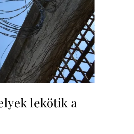
lyek lekötik a