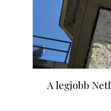
A legjobb Net