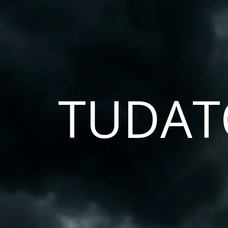
TUDAT