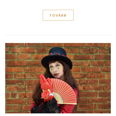
TOVÁBB