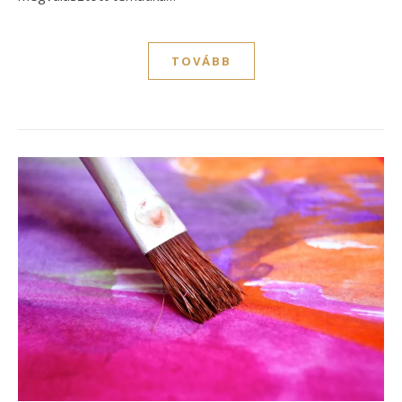
TOVÁBB