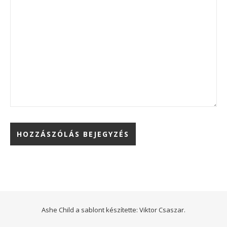
Ashe Child a sablont készítette:
Viktor Csaszar.