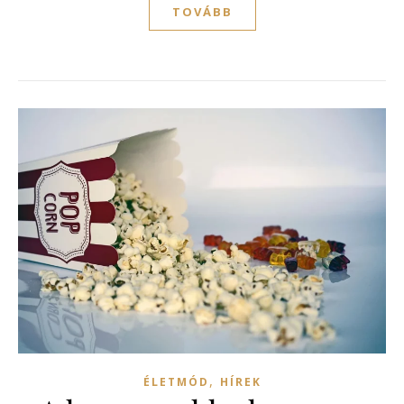
TOVÁBB
,
ÉLETMÓD
HÍREK