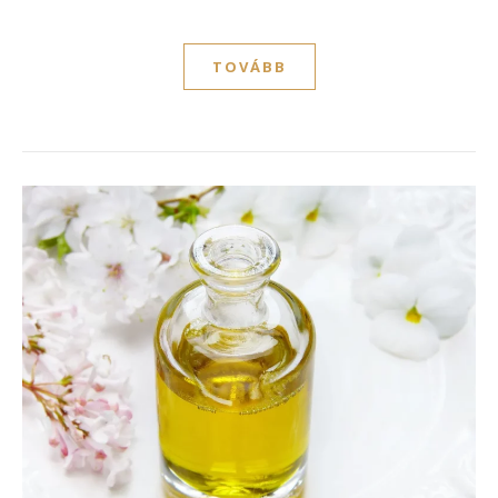
TOVÁBB