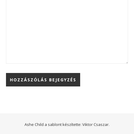
Ashe Child a sablont készítette:
Viktor Csaszar.