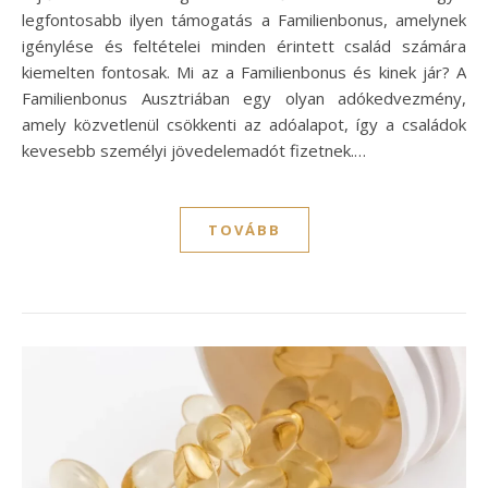
legfontosabb ilyen támogatás a Familienbonus, amelynek
igénylése és feltételei minden érintett család számára
kiemelten fontosak. Mi az a Familienbonus és kinek jár? A
Familienbonus Ausztriában egy olyan adókedvezmény,
amely közvetlenül csökkenti az adóalapot, így a családok
kevesebb személyi jövedelemadót fizetnek.…
TOVÁBB