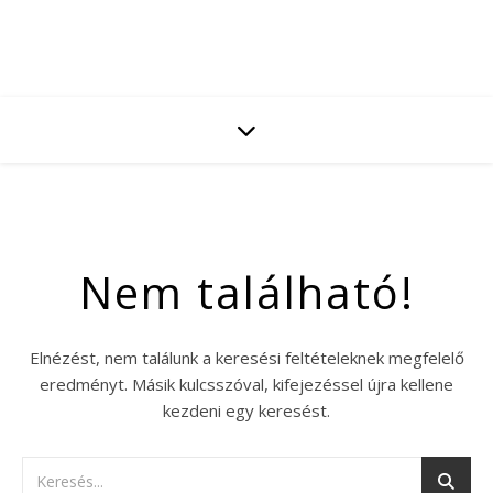
Nem található!
Elnézést, nem találunk a keresési feltételeknek megfelelő
eredményt. Másik kulcsszóval, kifejezéssel újra kellene
kezdeni egy keresést.