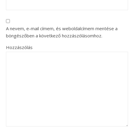
A nevem, e-mail címem, és weboldalcímem mentése a
böngészőben a következő hozzászólásomhoz.
Hozzászólás