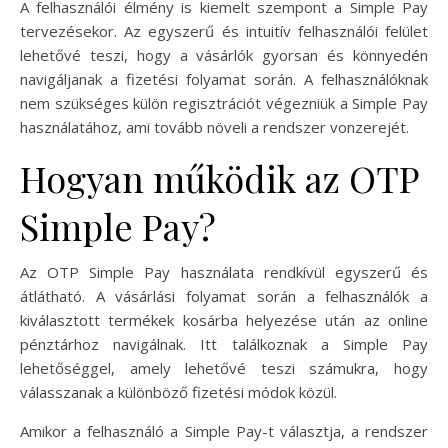
A felhasználói élmény is kiemelt szempont a Simple Pay
tervezésekor. Az egyszerű és intuitív felhasználói felület
lehetővé teszi, hogy a vásárlók gyorsan és könnyedén
navigáljanak a fizetési folyamat során. A felhasználóknak
nem szükséges külön regisztrációt végezniük a Simple Pay
használatához, ami tovább növeli a rendszer vonzerejét.
Hogyan működik az OTP
Simple Pay?
Az OTP Simple Pay használata rendkívül egyszerű és
átlátható. A vásárlási folyamat során a felhasználók a
kiválasztott termékek kosárba helyezése után az online
pénztárhoz navigálnak. Itt találkoznak a Simple Pay
lehetőséggel, amely lehetővé teszi számukra, hogy
válasszanak a különböző fizetési módok közül.
Amikor a felhasználó a Simple Pay-t választja, a rendszer