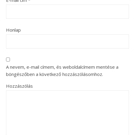
Honlap
A nevem, e-mail címem, és weboldalcímem mentése a
böngészőben a következő hozzászólásomhoz.
Hozzászólás