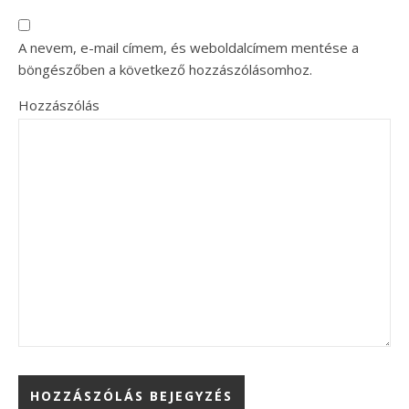
A nevem, e-mail címem, és weboldalcímem mentése a
böngészőben a következő hozzászólásomhoz.
Hozzászólás