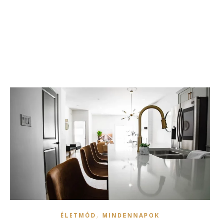
,
ÉLETMÓD
MINDENNAPOK