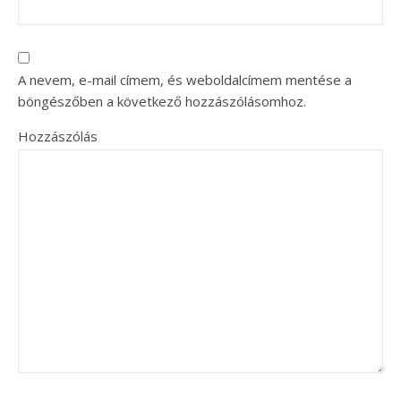
A nevem, e-mail címem, és weboldalcímem mentése a
böngészőben a következő hozzászólásomhoz.
Hozzászólás