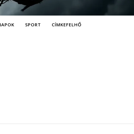
NAPOK
SPORT
CÍMKEFELHŐ