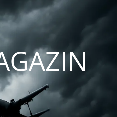
AGAZIN