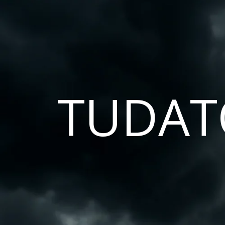
TUDAT