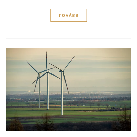
TOVÁBB