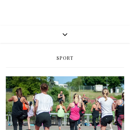
SPORT