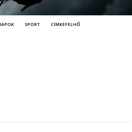
NAPOK
SPORT
CÍMKEFELHŐ