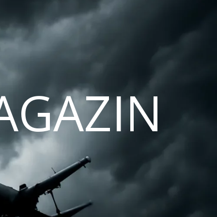
AGAZIN