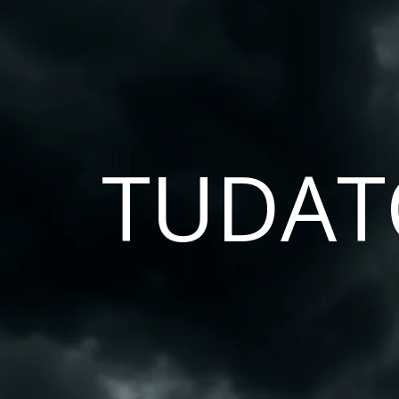
TUDAT