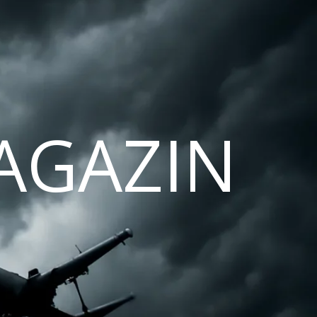
AGAZIN