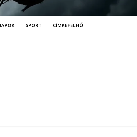
NAPOK
SPORT
CÍMKEFELHŐ