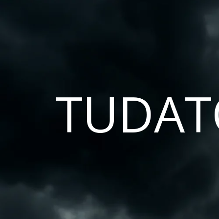
TUDAT