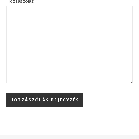
Hozzászólás