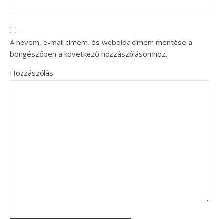
A nevem, e-mail címem, és weboldalcímem mentése a
böngészőben a következő hozzászólásomhoz.
Hozzászólás