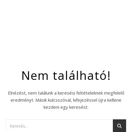
Nem található!
Elnézést, nem találunk a keresési feltételeknek megfelelő
eredményt. Másik kulcsszóval, kifejezéssel újra kellene
kezdeni egy keresést.