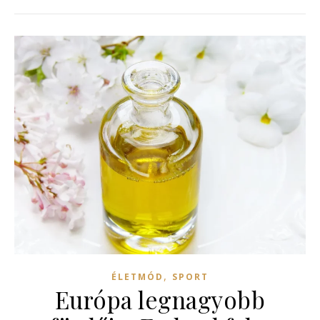
,
ÉLETMÓD
SPORT
Európa legnagyobb