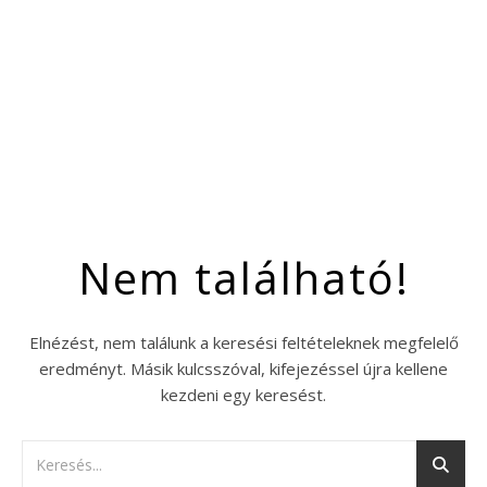
Nem található!
Elnézést, nem találunk a keresési feltételeknek megfelelő
eredményt. Másik kulcsszóval, kifejezéssel újra kellene
kezdeni egy keresést.