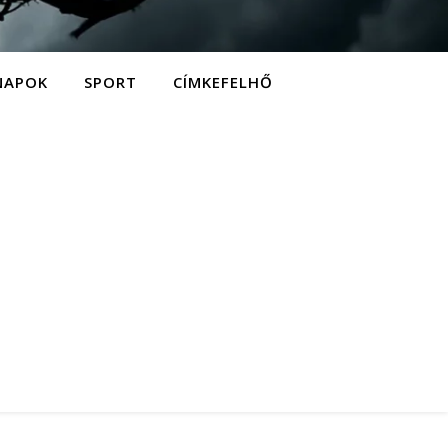
NAPOK
SPORT
CÍMKEFELHŐ