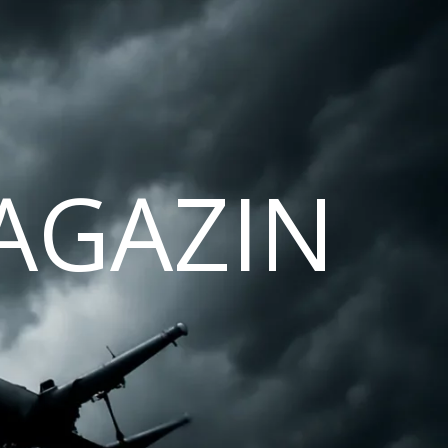
AGAZIN