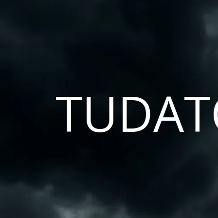
TUDAT