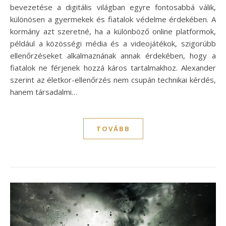
bevezetése a digitális világban egyre fontosabbá válik,
különösen a gyermekek és fiatalok védelme érdekében. A
kormány azt szeretné, ha a különböző online platformok,
például a közösségi média és a videojátékok, szigorúbb
ellenőrzéseket alkalmaznának annak érdekében, hogy a
fiatalok ne férjenek hozzá káros tartalmakhoz. Alexander
szerint az életkor-ellenőrzés nem csupán technikai kérdés,
hanem társadalmi…
TOVÁBB