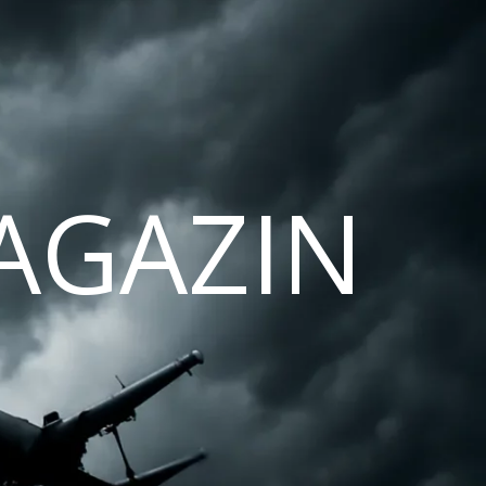
AGAZIN