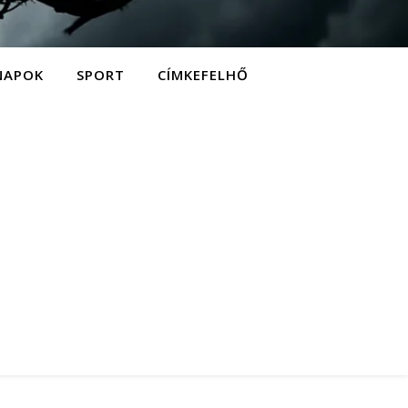
NAPOK
SPORT
CÍMKEFELHŐ