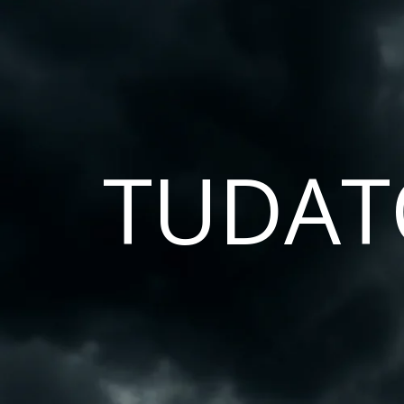
TUDAT