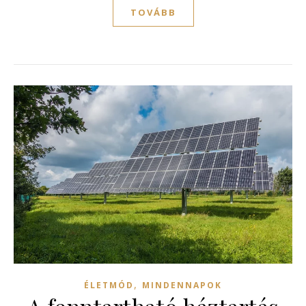
TOVÁBB
,
ÉLETMÓD
MINDENNAPOK