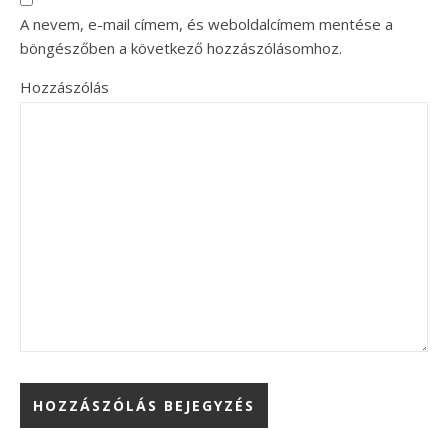
A nevem, e-mail címem, és weboldalcímem mentése a
böngészőben a következő hozzászólásomhoz.
Hozzászólás