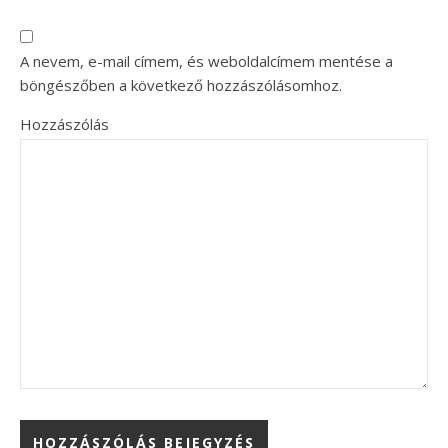
A nevem, e-mail címem, és weboldalcímem mentése a
böngészőben a következő hozzászólásomhoz.
Hozzászólás