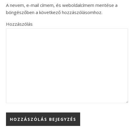
A nevem, e-mail címem, és weboldalcímem mentése a
böngészőben a következő hozzászólásomhoz.
Hozzászólás