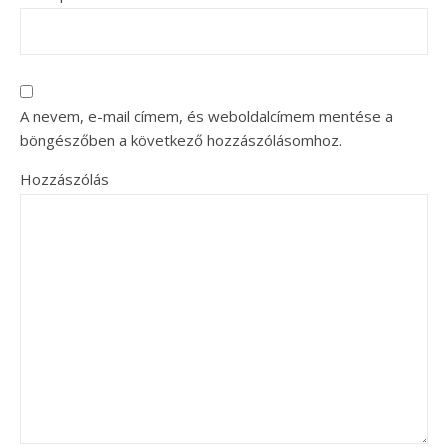
A nevem, e-mail címem, és weboldalcímem mentése a
böngészőben a következő hozzászólásomhoz.
Hozzászólás