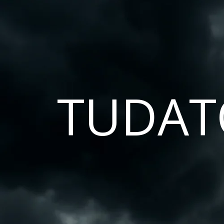
TUDAT