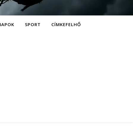
NAPOK
SPORT
CÍMKEFELHŐ