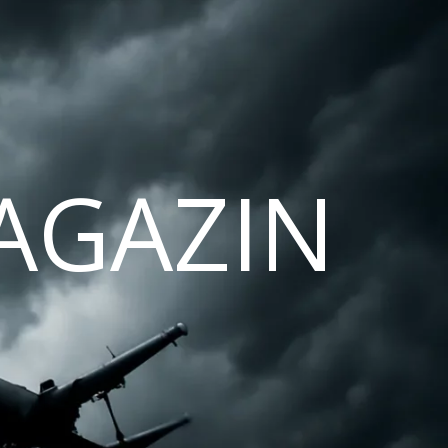
AGAZIN