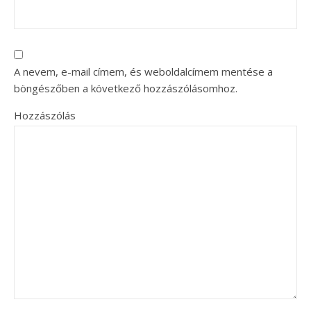
A nevem, e-mail címem, és weboldalcímem mentése a
böngészőben a következő hozzászólásomhoz.
Hozzászólás