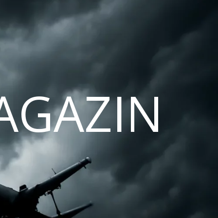
AGAZIN