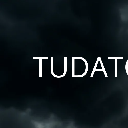
TUDAT