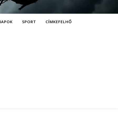
NAPOK
SPORT
CÍMKEFELHŐ