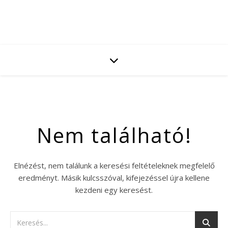
Nem található!
Elnézést, nem találunk a keresési feltételeknek megfelelő
eredményt. Másik kulcsszóval, kifejezéssel újra kellene
kezdeni egy keresést.