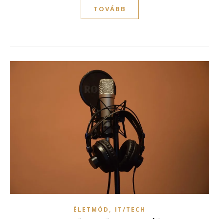
TOVÁBB
,
ÉLETMÓD
IT/TECH