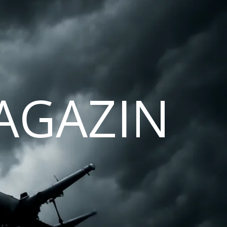
AGAZIN