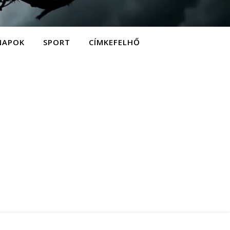
NAPOK
SPORT
CÍMKEFELHŐ