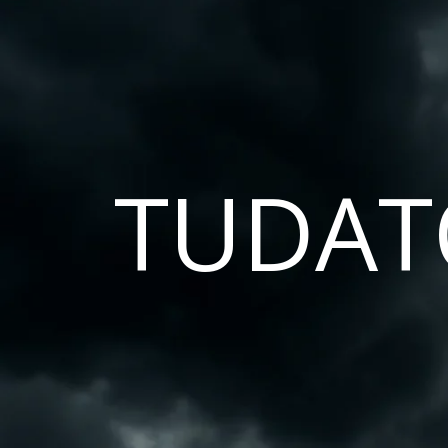
TUDAT