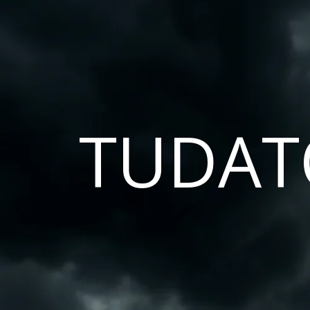
TUDAT