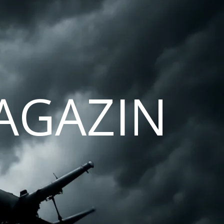
AGAZIN