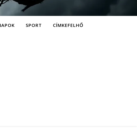
NAPOK
SPORT
CÍMKEFELHŐ