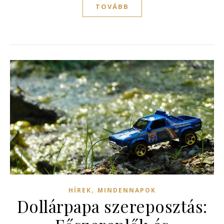
TOVÁBB
,
HÍREK
MINDENNAPOK
Dollárpapa szereposztás: