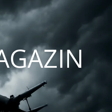
AGAZIN