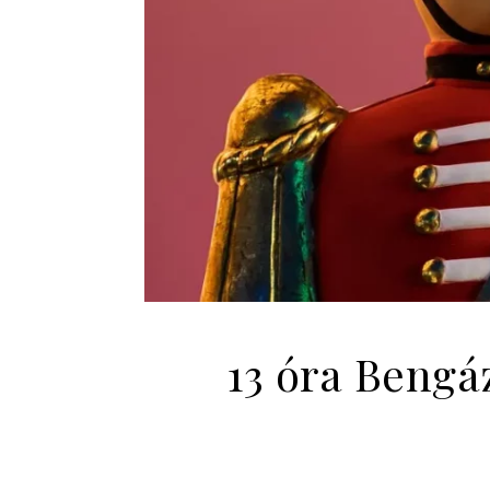
13 óra Bengáz