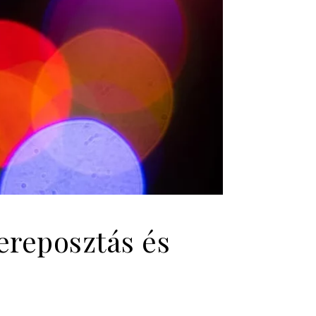
zereposztás és