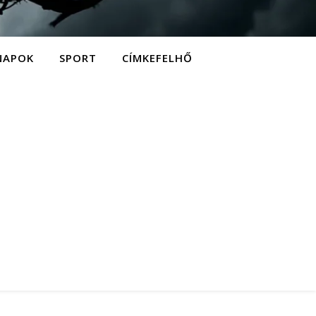
NAPOK
SPORT
CÍMKEFELHŐ