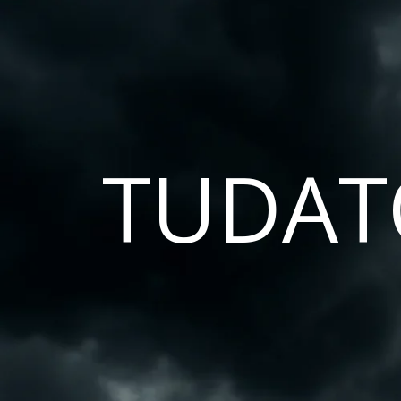
TUDAT