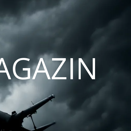
AGAZIN