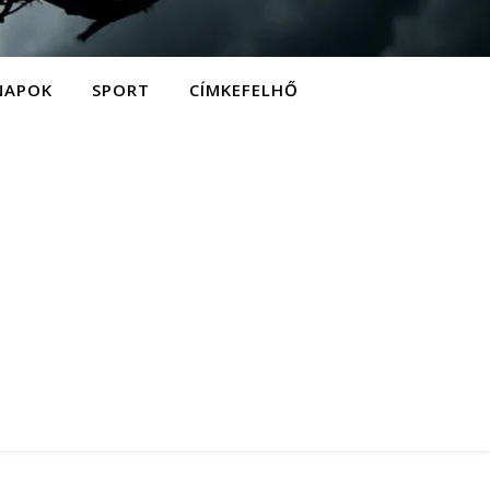
NAPOK
SPORT
CÍMKEFELHŐ