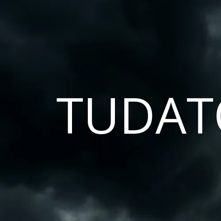
TUDAT