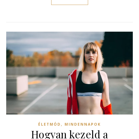
,
ÉLETMÓD
MINDENNAPOK
Hogyan kezeld a