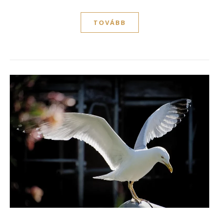
TOVÁBB