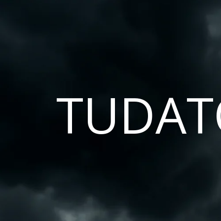
TUDAT