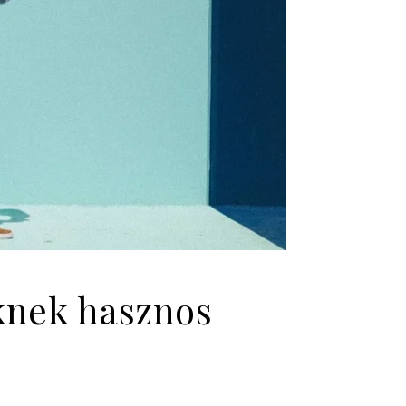
knek hasznos