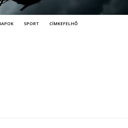
NAPOK
SPORT
CÍMKEFELHŐ