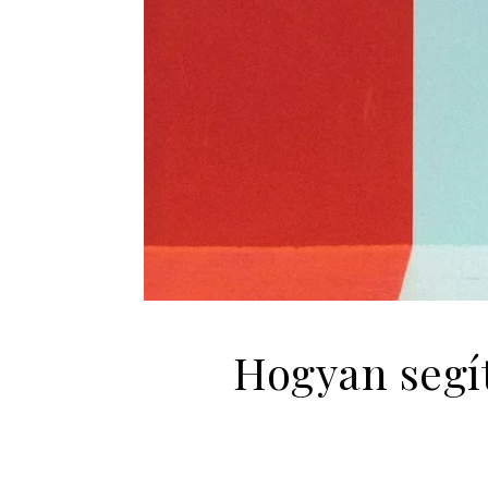
Hogyan segí