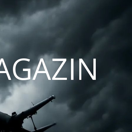
AGAZIN