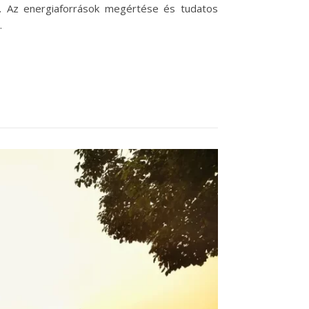
. Az energiaforrások megértése és tudatos
…