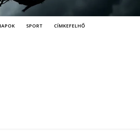
NAPOK
SPORT
CÍMKEFELHŐ