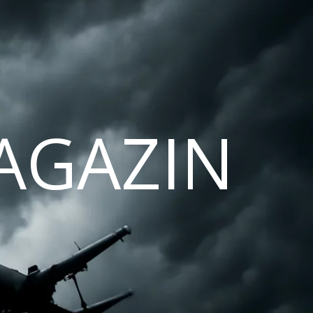
AGAZIN