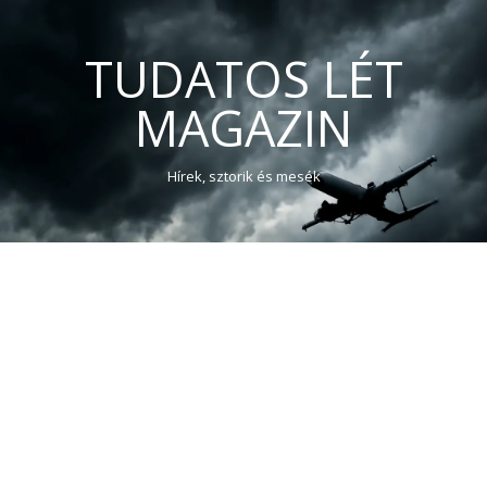
TUDATOS LÉT
MAGAZIN
Hírek, sztorik és mesék