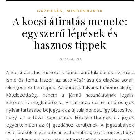
,
GAZDASÁG
MINDENNAPOK
A kocsi átiratás menete:
egyszerű lépések és
hasznos tippek
2024.09.20.
A kocsi átiratás menete számos autótulajdonos számára
ismerős téma, hiszen az autó vásárlása és eladása során
elengedhetetlen lépés. Az átiratás folyamata nemcsak jogi
kötelezettség, hanem a jármű használatának legális
kereteit is meghatározza. Az átiratás során a hatóságok
nyilvántartásába bejegyzik az új tulajdonost, így biztosítva,
hogy az autóval kapcsolatos kötelezettségek és jogok
egyértelműen az új gazdához kerüljenek. A jogszabályok
és eljárások folyamatosan változhatnak, ezért fontos, hogy
a tulajdonosok naprakész információkkal rendelkezzenek.