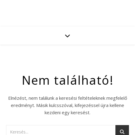
Nem található!
Elnézést, nem találunk a keresési feltételeknek megfelelő
eredményt. Másik kulcsszóval, kifejezéssel újra kellene
kezdeni egy keresést.