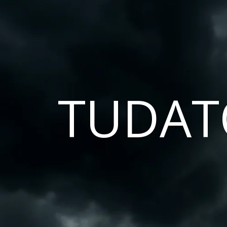
TUDAT