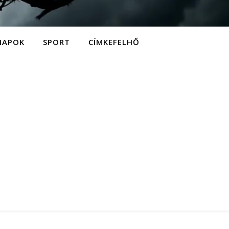
NAPOK
SPORT
CÍMKEFELHŐ