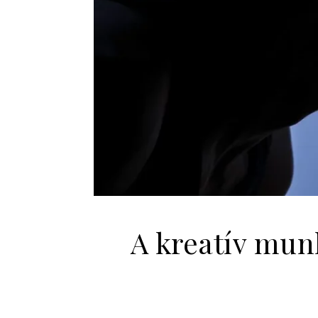
A kreatív mun