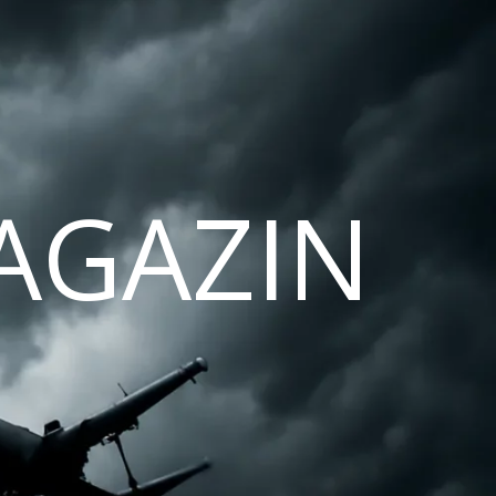
AGAZIN