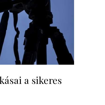
ásai a sikeres