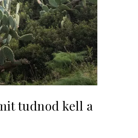
it tudnod kell a