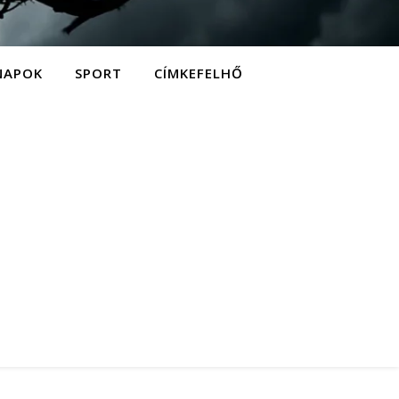
NAPOK
SPORT
CÍMKEFELHŐ