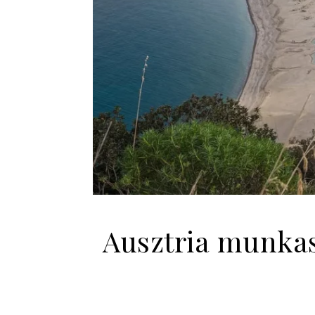
Ausztria munkas