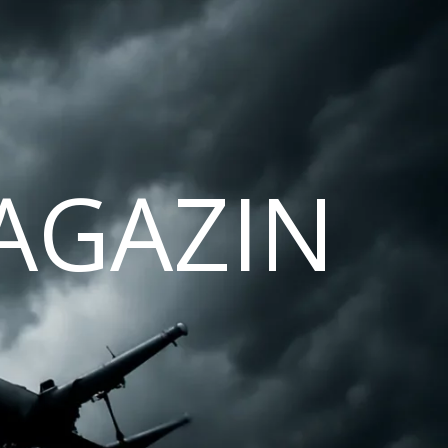
AGAZIN