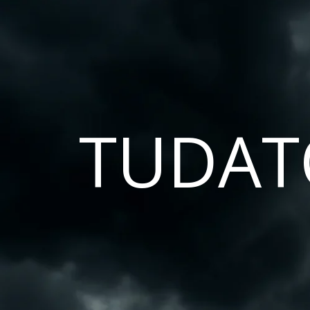
TUDAT